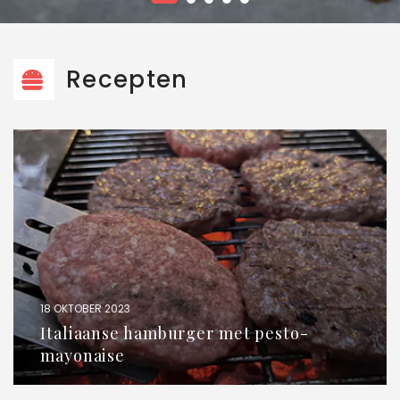
Recepten
18 OKTOBER 2023
Italiaanse hamburger met pesto-
mayonaise