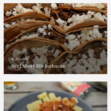
19 JULI 2023
Beef Short Rib Barbacoa