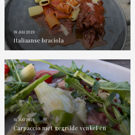
19 JULI 2023
Italiaanse braciola
19 JULI 2023
Carpaccio met gegrilde venkel en