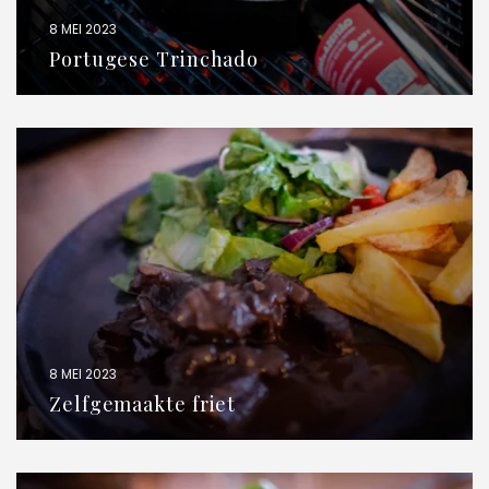
8 MEI 2023
Portugese Trinchado
8 MEI 2023
Zelfgemaakte friet