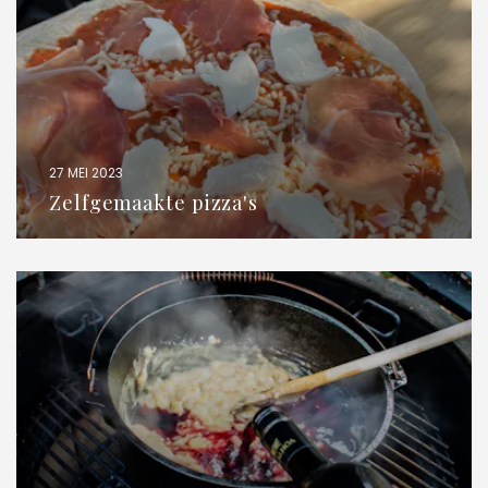
27 MEI 2023
Zelfgemaakte pizza's