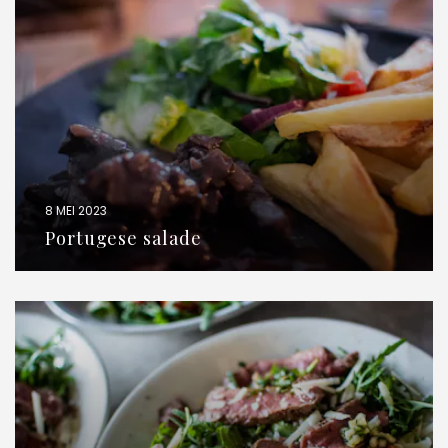
8 MEI 2023
Portugese salade