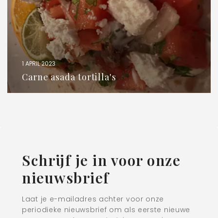
1 APRIL 2023
Carne asada tortilla's
Schrijf je in voor onze
nieuwsbrief
Laat je e-mailadres achter voor onze
periodieke nieuwsbrief om als eerste nieuwe