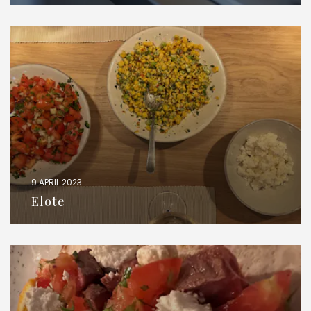
9 APRIL 2023
Elote