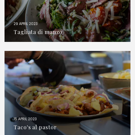
29 APRIL 2023
Tagliata di manzo
15 APRIL 2023
Taco's al pastor